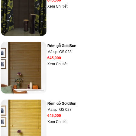
645,000
Xem Chi tiết
Rèm gỗ GoldSun
Mã sp:
GS 028
645,000
Xem Chi tiết
Rèm gỗ GoldSun
Mã sp:
GS 027
645,000
Xem Chi tiết