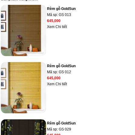
Rèm gỗ GoldSun
Mã sp:
GS 013
645,000
Xem Chi tiết
Rèm gỗ GoldSun
Mã sp:
GS 012
645,000
Xem Chi tiết
Rèm gỗ GoldSun
Mã sp:
GS 029